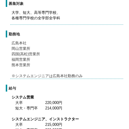
募集対象
大学、短大、高等専門学校、
各種専門学校の全学部全学科
勤務地
広島本社
岡山営業所
四国(高松)営業所
福岡営業所
熊本営業所
※システムエンジニアは広島本社勤務のみ
給与
システム営業
大卒 220,000円
短大・専門卒 214,000円
システムエンジニア、インストラクター
大卒 215,000円