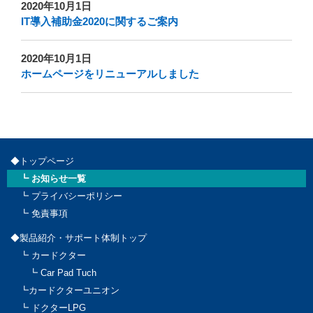
2020年10月1日
IT導入補助金2020に関するご案内
2020年10月1日
ホームページをリニューアルしました
◆トップページ
┗ お知らせ一覧
┗ プライバシーポリシー
┗ 免責事項
◆製品紹介・サポート体制トップ
┗ カードクター
┗ Car Pad Tuch
┗カードクターユニオン
┗ ドクターLPG