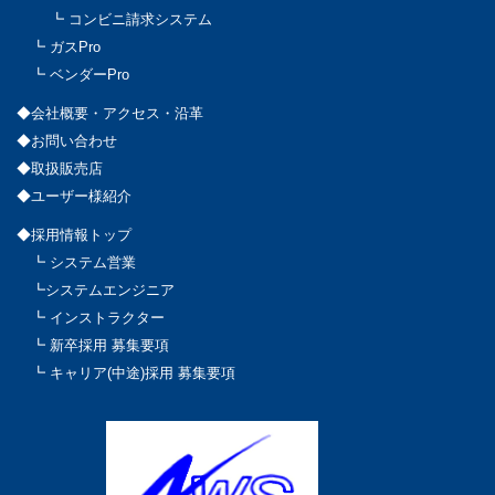
┗ コンビニ請求システム
┗ ガスPro
┗ ベンダーPro
◆会社概要・アクセス・沿革
◆お問い合わせ
◆取扱販売店
◆ユーザー様紹介
◆採用情報トップ
┗ システム営業
┗システムエンジニア
┗ インストラクター
┗ 新卒採用 募集要項
┗ キャリア(中途)採用 募集要項