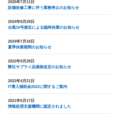
2025年7月11日
設備改修工事に伴う業務停止のお知らせ
2024年8月29日
台風10号接近による臨時休業のお知らせ
2024年7月18日
夏季休業期間のお知らせ
2022年9月28日
弊社サプライ品価格改定のお知らせ
2022年4月21日
IT導入補助金2022に関するご案内
2021年5月17日
情報処理支援機関に認定されました